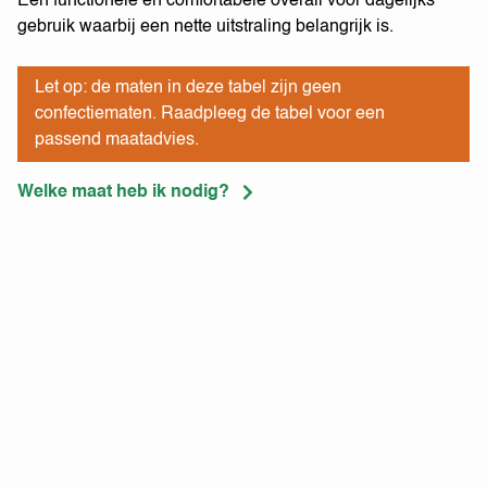
Een functionele en comfortabele overall voor dagelijks
gebruik waarbij een nette uitstraling belangrijk is.
Let op: de maten in deze tabel zijn geen
confectiematen. Raadpleeg de tabel voor een
passend maatadvies.
Welke maat heb ik nodig?