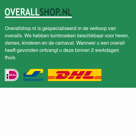
Overallshop.nl is gespecialiseerd in de verkoop van
overalls. We hebben tuinbroeken beschikbaar voor heren,
dames, kinderen en de carnaval. Wanneer u een overall
heeft gevonden ontvangt u deze binnen 2 werkdagen
thuis.
Klantenservice
Offerte ontvangen voor grote afname?
Retourneren
Verzenden en bezorgen