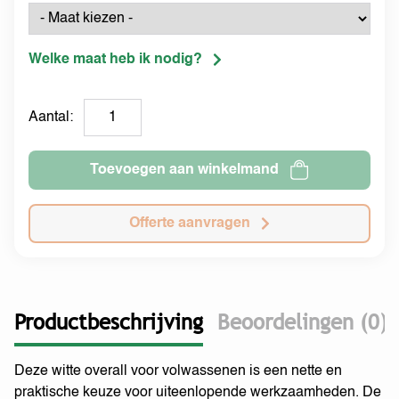
Welke maat heb ik nodig?
Aantal:
Toevoegen aan winkelmand
Offerte aanvragen
Productbeschrijving
Beoordelingen (0)
Deze witte overall voor volwassenen is een nette en
praktische keuze voor uiteenlopende werkzaamheden. De