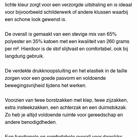
lichte kleur zorgt voor een verzorgde uitstraling en is ideaal
voor bijvoorbeeld schilderwerk of andere klussen waarbij
een schone look gewenst is.
De overall is gemaakt van een stevige mix van 65%
polyester en 35% katoen met een kwaliteit van 260 grams
per m². Hierdoor is de stof slijtvast en comfortabel, ook bij
langdurig gebruik.
De verdekte drukknoopsluiting en het elastiek in de taille
zorgen voor een goede pasvorm en voldoende
bewegingsvrijheid tijdens het werken.
Voorzien van twee borstzakken met klep, twee zijzakken,
extra insteekzakken, een achterzak en een duimstokzak.
Zo heb je altijd voldoende ruimte voor gereedschap en
andere benodigdheden.