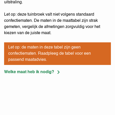
uitstraling.
Let op: deze tuinbroek valt niet volgens standaard
confectiematen. De maten in de maattabel zijn strak
gemeten, vergelijk de afmetingen zorgvuldig voor het
kiezen van de juiste maat.
Let op: de maten in deze tabel zijn geen
confectiematen. Raadpleeg de tabel voor een
passend maatadvies.
Welke maat heb ik nodig?