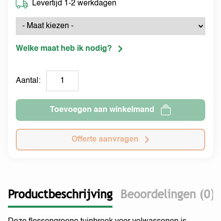
Levertijd 1-2 werkdagen
Welke maat heb ik nodig?
Aantal:
Toevoegen aan winkelmand
Offerte aanvragen
Productbeschrijving
Beoordelingen (0)