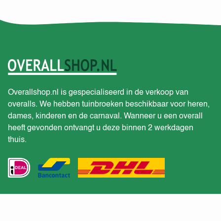
Overallshop.nl is gespecialiseerd in de verkoop van
overalls. We hebben tuinbroeken beschikbaar voor heren,
dames, kinderen en de carnaval. Wanneer u een overall
heeft gevonden ontvangt u deze binnen 2 werkdagen
thuis.
Klantenservice