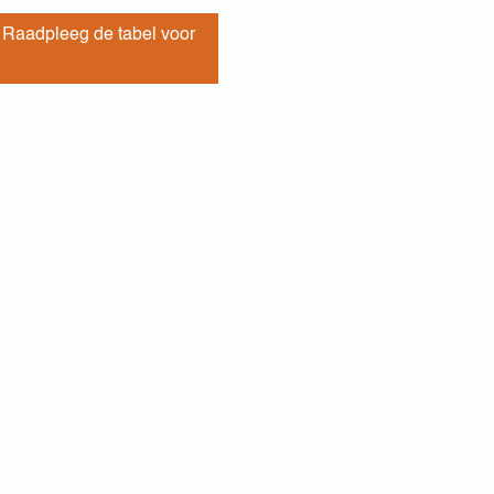
. Raadpleeg de tabel voor