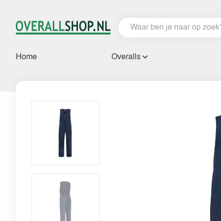
Home
Overalls