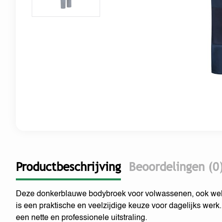
Productbeschrijving
Beoordelingen (0
Deze donkerblauwe bodybroek voor volwassenen, ook we
is een praktische en veelzijdige keuze voor dagelijks werk.
een nette en professionele uitstraling.