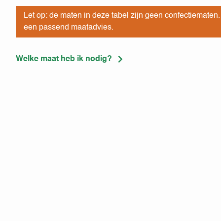
Let op: de maten in deze tabel zijn geen confectiematen
een passend maatadvies.
Welke maat heb ik nodig?